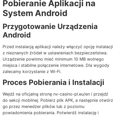
Pobieranie Aplikacji na
System Android
Przygotowanie Urządzenia
Android
Przed instalacją aplikacji należy włączyć opcję instalacji
z nieznanych źródeł w ustawieniach bezpieczeństwa.
Urządzenie powinno mieć minimum 10 MB wolnego
miejsca i stabilne połączenie internetowe. Dla wygody
zalecamy korzystanie z Wi-Fi.
Proces Pobierania i Instalacji
Wejdź na oficjalną stronę nv-casino-pl.eu/en i przejdź
do sekcji mobilnej. Pobierz plik APK, a następnie otwórz
go przez menedżer plików lub z poziomu
powiadomienia pobierania. Potwierdź instalację i