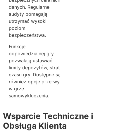
bezpiecznych centrach
danych. Regularne
audyty pomagają
utrzymać wysoki
poziom
bezpieczeństwa.
Funkcje
odpowiedzialnej gry
pozwalają ustawiać
limity depozytów, strat i
czasu gry. Dostępne są
również opcje przerwy
w grze i
samowykluczenia.
Wsparcie Techniczne i
Obsługa Klienta