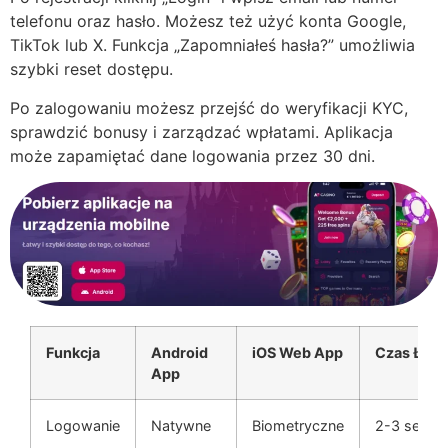
telefonu oraz hasło. Możesz też użyć konta Google,
TikTok lub X. Funkcja „Zapomniałeś hasła?” umożliwia
szybki reset dostępu.
Po zalogowaniu możesz przejść do weryfikacji KYC,
sprawdzić bonusy i zarządzać wpłatami. Aplikacja
może zapamiętać dane logowania przez 30 dni.
Funkcja
Android
iOS Web App
Czas Łado
App
Logowanie
Natywne
Biometryczne
2-3 sekun