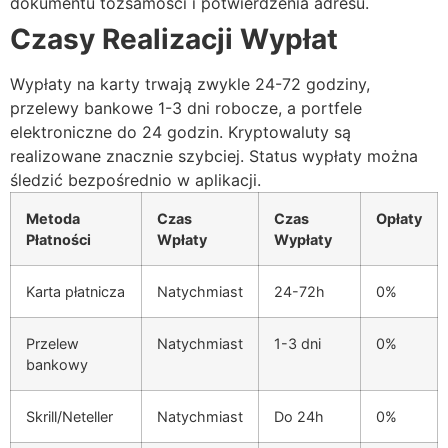
dokumentu tożsamości i potwierdzenia adresu.
Czasy Realizacji Wypłat
Wypłaty na karty trwają zwykle 24-72 godziny,
przelewy bankowe 1-3 dni robocze, a portfele
elektroniczne do 24 godzin. Kryptowaluty są
realizowane znacznie szybciej. Status wypłaty można
śledzić bezpośrednio w aplikacji.
Metoda
Czas
Czas
Opłaty
Płatności
Wpłaty
Wypłaty
Karta płatnicza
Natychmiast
24-72h
0%
Przelew
Natychmiast
1-3 dni
0%
bankowy
Skrill/Neteller
Natychmiast
Do 24h
0%