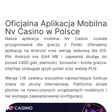
Oficjalna Aplikacja Mobilna
Nv Casino w Polsce
Nasza aplikacja mobilna Nv Casino została
przygotowana dla graczy z Polski. Oferujemy
aplikację na Android oraz wersję webową dla iOS.
Plik Android ma 6,64 MB i zapewnia dostęp do
ponad 2400 gier, płatności, bonusów i konta gracza.
Interfejs obsługuje język polski oraz walutę PLN.
Wersja 1.18 zawiera wszystkie najważniejsze funkcje
znane ze strony internetowej. Platforma działa
płynnie na nowoczesnych urządzeniach mobilnych i
nie wymaga zaawansowanej konfiguracji.