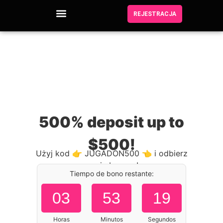
REJESTRACJA
Download Surewin
App
500% deposit
up
to
$
500
!
Użyj kod 👉 JUGADON500 👈 i odbierz
swoje bonusy!
Tiempo de bono restante:
03
53
19
Horas
Minutos
Segundos