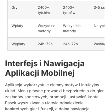
Gry
2400+
2400+
3-5 sekun
tytułów
tytułów
Wpłaty
Wszystkie
Wszystkie
Natychmi
metody
metody
Wypłaty
24h-72h
24h-72h
Według m
Interfejs i Nawigacja
Aplikacji Mobilnej
Aplikacja wykorzystuje ciemny motyw i intuicyjny
układ. Menu główne prowadzi bezpośrednio do gier,
zakładów sportowych, promocji i ustawień konta.
Pasek wyszukiwania ułatwia odnalezienie
konkretnych gier i funkcji, a dolna nawigacja